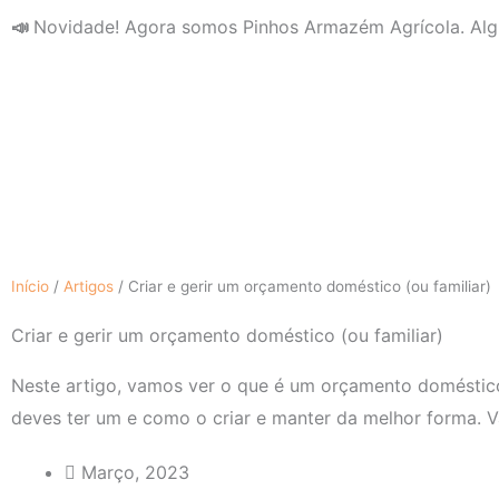
Skip
📣
Novidade! Agora somos Pinhos Armazém Agrícola. Alg
to
content
Início
/
Artigos
/
Criar e gerir um orçamento doméstico (ou familiar)
Criar e gerir um orçamento doméstico (ou familiar)
Neste artigo, vamos ver o que é um orçamento doméstic
deves ter um e como o criar e manter da melhor forma. V
Março, 2023