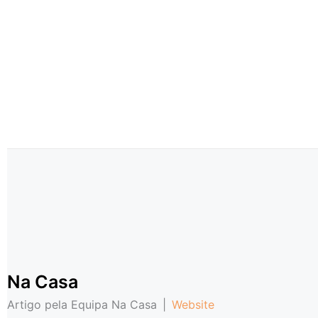
Na Casa
Artigo pela Equipa Na Casa
|
Website