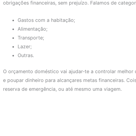
obrigações financeiras, sem prejuízo. Falamos de catego
Gastos com a habitação;
Alimentação;
Transporte;
Lazer;
Outras.
O orçamento doméstico vai ajudar-te a controlar melhor o
e poupar dinheiro para alcançares metas financeiras. Co
reserva de emergência, ou até mesmo uma viagem.