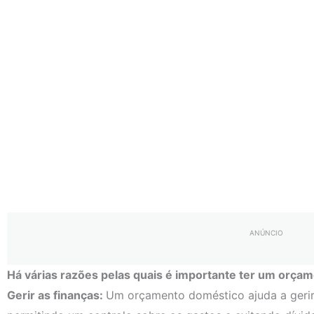
ANÚNCIO
Há várias razões pelas quais é importante ter um orça
Gerir as finanças:
Um orçamento doméstico ajuda a gerir 