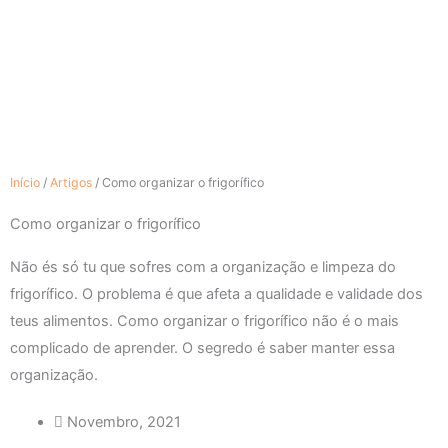
Início
/
Artigos
/
Como organizar o frigorífico
Como organizar o frigorífico
Não és só tu que sofres com a organização e limpeza do
frigorífico. O problema é que afeta a qualidade e validade dos
teus alimentos. Como organizar o frigorífico não é o mais
complicado de aprender. O segredo é saber manter essa
organização.
Novembro, 2021