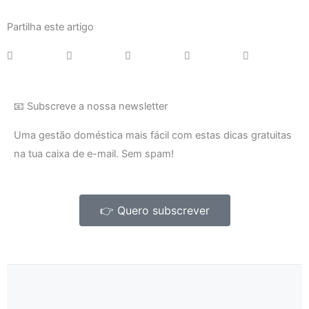
Partilha este artigo
📧 Subscreve a nossa newsletter
Uma gestão doméstica mais fácil com estas dicas gratuitas
na tua caixa de e-mail. Sem spam!
👉 Quero subscrever