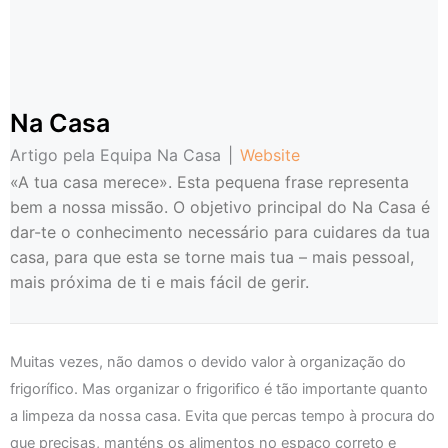
Na Casa
Artigo pela Equipa Na Casa
|
Website
«A tua casa merece». Esta pequena frase representa
bem a nossa missão. O objetivo principal do Na Casa é
dar-te o conhecimento necessário para cuidares da tua
casa, para que esta se torne mais tua – mais pessoal,
mais próxima de ti e mais fácil de gerir.
Muitas vezes, não damos o devido valor à organização do
frigorífico. Mas organizar o frigorifico é tão importante quanto
a limpeza da nossa casa. Evita que percas tempo à procura do
que precisas, manténs os alimentos no espaço correto e