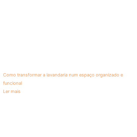
Como transformar a lavandaria num espaço organizado e
funcional
Ler mais