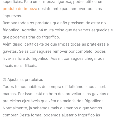
superfícies. Para uma limpeza rigorosa, podes utilizar um
produto de limpeza
desinfetante para remover todas as
impurezas.
Remove todos os produtos que não precisam de estar no
frigorífico. Acredita, há muita coisa que deixamos esquecida e
que podemos tirar do frigorífico.
Além disso, certifica-te de que limpas todas as prateleiras e
gavetas. Se as conseguires remover por completo, podes
lavá-las fora do frigorífico. Assim, consegues chegar aos
locais mais difíceis.
2) Ajusta as prateleiras
Todos temos hábitos de compra e fidelizámos-nos a certas
marcas. Por isso, está na hora de aproveitares as gavetas e
prateleiras ajustáveis que vêm na maioria dos frigoríficos.
Normalmente, já sabemos mais ou menos o que vamos
comprar. Desta forma, podemos ajustar o frigorífico às