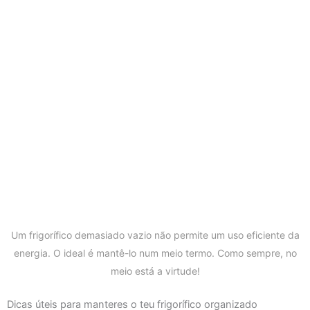
Um frigorífico demasiado vazio não permite um uso eficiente da
energia. O ideal é mantê-lo num meio termo. Como sempre, no
meio está a virtude!
Dicas úteis para manteres o teu frigorífico organizado