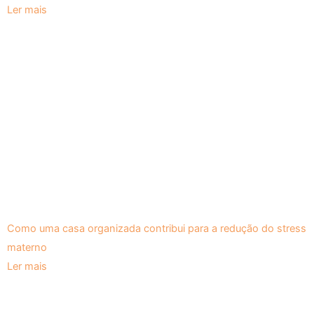
Ler mais
Como uma casa organizada contribui para a redução do stress
materno
Ler mais