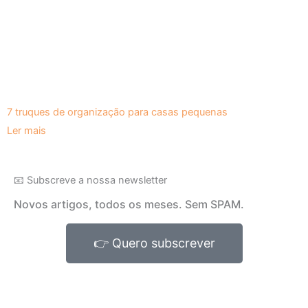
7 truques de organização para casas pequenas
Ler mais
📧 Subscreve a nossa newsletter
Novos artigos, todos os meses. Sem SPAM.
👉 Quero subscrever