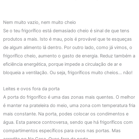
Nem muito vazio, nem muito cheio
Se o teu frigorífico está demasiado cheio é sinal de que tens
produtos a mais. Isto é mau, pois é provável que te esqueças
de algum alimento lá dentro. Por outro lado, como já vimos, o
frigorífico cheio, aumento o gasto de energia. Reduz também a
eficiência energética, porque impede a circulação de ar e
bloqueia a ventilação. Ou seja, frigoríficos muito cheios… não!
Leites e ovos fora da porta
A porta do frigorífico é uma das zonas mais quentes. O melhor
é manter na prateleira do meio, uma zona com temperatura fria
mais constante. Na porta, podes colocar os condimentos e
água. Esta parece controversa, sendo que há frigoríficos com
compartimentos específicos para ovos nas portas. Mas