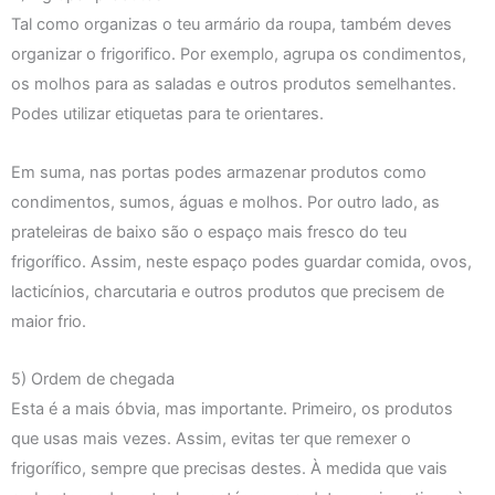
Tal como organizas o teu armário da roupa, também deves
organizar o frigorifico. Por exemplo, agrupa os condimentos,
os molhos para as saladas e outros produtos semelhantes.
Podes utilizar etiquetas para te orientares.
Em suma, nas portas podes armazenar produtos como
condimentos, sumos, águas e molhos. Por outro lado, as
prateleiras de baixo são o espaço mais fresco do teu
frigorífico. Assim, neste espaço podes guardar comida, ovos,
lacticínios, charcutaria e outros produtos que precisem de
maior frio.
5) Ordem de chegada
Esta é a mais óbvia, mas importante. Primeiro, os produtos
que usas mais vezes. Assim, evitas ter que remexer o
frigorífico, sempre que precisas destes. À medida que vais