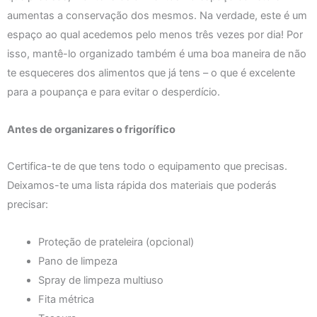
aumentas a conservação dos mesmos. Na verdade, este é um
espaço ao qual acedemos pelo menos três vezes por dia! Por
isso, mantê-lo organizado também é uma boa maneira de não
te esqueceres dos alimentos que já tens – o que é excelente
para a poupança e para evitar o desperdício.
Antes de organizares o frigorífico
Certifica-te de que tens todo o equipamento que precisas.
Deixamos-te uma lista rápida dos materiais que poderás
precisar:
Proteção de prateleira (opcional)
Pano de limpeza
Spray de limpeza multiuso
Fita métrica