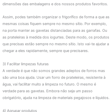
dimensões das embalagens e dos nossos produtos favoritos.
Assim, podes também organizar o frigorífico de forma a que as
mesmas coisas fiquem sempre no mesmo sítio. Por exemplo,
na porta manter as gavetas distanciadas para as garrafas. Ou
as prateleiras à medida dos iogurtes. Deste modo, os produtos
que precisas estão sempre no mesmo sítio. Isto vai-te ajudar a
chegar a eles rapidamente, sempre que precisares.
3) Facilitar limpezas futuras
A verdade é que não somos grandes adeptos de forros mas
são uma boa ajuda. Usar um forro de prateleiras, resistente à
água, vai facilitar muito a limpeza no futuro. O mesmo é
verdade para as gavetas. Embora não seja um passo
obrigatório, ajuda na limpeza de materiais pegajosos e líquidos.
4) Agrupar produtos