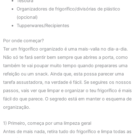
Tesoura
Organizadores de frigorífico/divisórias de plástico
(opcional)
Tupperwares/Recipientes
Por onde começar?
Ter um frigorífico organizado é uma mais-valia no dia-a-dia.
Não só te fará sentir bem sempre que abrires a porta, como
também te vai poupar muito tempo quando preparares uma
refeição ou um snack. Ainda que, esta possa parecer uma
tarefa assustadora, na verdade é fácil. Se seguires os nossos
passos, vais ver que limpar e organizar o teu frigorífico é mais
fácil do que parece. O segredo está em manter o esquema de
organização.
1) Primeiro, começa por uma limpeza geral
Antes de mais nada, retira tudo do frigorífico e limpa todas as