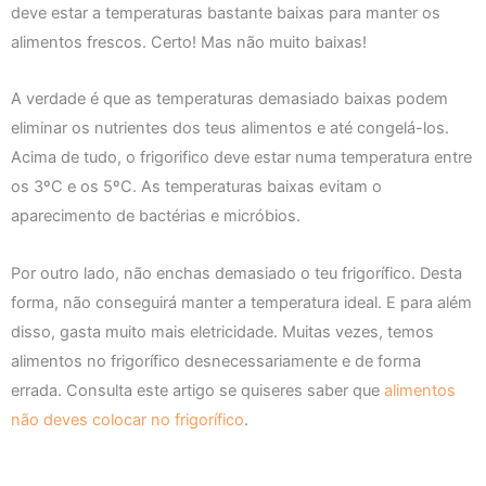
deve estar a temperaturas bastante baixas para manter os
alimentos frescos. Certo! Mas não muito baixas!
A verdade é que as temperaturas demasiado baixas podem
eliminar os nutrientes dos teus alimentos e até congelá-los.
Acima de tudo, o frigorifico deve estar numa temperatura entre
os 3ºC e os 5ºC. As temperaturas baixas evitam o
aparecimento de bactérias e micróbios.
Por outro lado, não enchas demasiado o teu frigorífico. Desta
forma, não conseguirá manter a temperatura ideal. E para além
disso, gasta muito mais eletricidade. Muitas vezes, temos
alimentos no frigorífico desnecessariamente e de forma
errada. Consulta este artigo se quiseres saber que
alimentos
não deves colocar no frigorífico
.