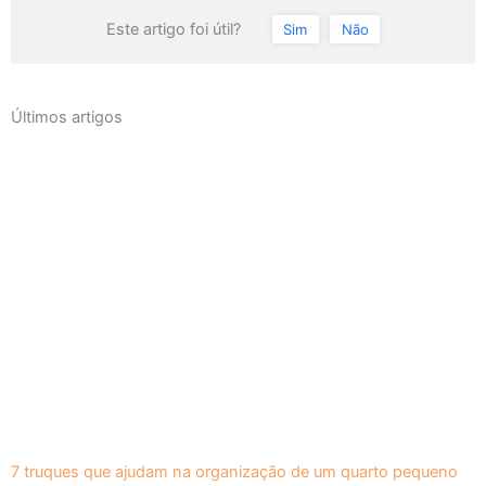
Este artigo foi útil?
Sim
Não
Últimos artigos
7 truques que ajudam na organização de um quarto pequeno