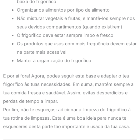
baixa do frigorífico
Organizar os alimentos por tipo de alimento
Não misturar vegetais e frutas, e mantê-los sempre nos
seus devidos compartimentos (quando existirem)
O frigorífico deve estar sempre limpo e fresco
Os produtos que usas com mais frequência devem estar
na parte mais acessível
Manter a organização do frigorífico
E por aí fora! Agora, podes seguir esta base e adaptar o teu
frigorífico às tuas necessidades. Em suma, mantém sempre a
tua comida fresca e saudável. Assim, evitas desperdícios e
perdas de tempo a limpar.
Por fim, não te esqueças: adicionar a limpeza do frigorífico à
tua rotina de limpezas. Esta é uma boa ideia para nunca te
esqueceres desta parte tão importante e usada da tua casa.