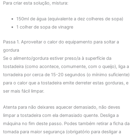
Para criar esta solução, mistura:
150ml de água (equivalente a dez colheres de sopa)
1 colher de sopa de vinagre
Passa 1. Aproveitar o calor do equipamento para soltar a
gordura
Se o alimento/gordura estiver preso/a à superfície da
tostadeira (como acontece, comumente, com o queijo), liga a
torradeira por cerca de 15-20 segundos (o mínimo suficiente)
para o calor que a tostadeira emite derreter estas gorduras, e
ser mais fácil limpar.
Atenta para não deixares aquecer demasiado, não deves
limpar a tostadeira com ela demasiado quente. Desliga a
máquina no fim deste passo. Podes também retirar a ficha da
tomada para maior segurança (obrigatório para desligar a