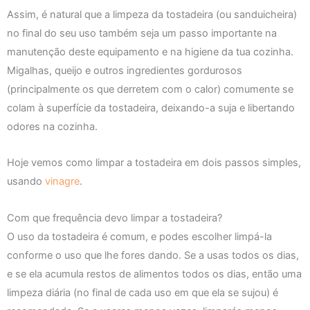
Assim, é natural que a limpeza da tostadeira (ou sanduicheira)
no final do seu uso também seja um passo importante na
manutenção deste equipamento e na higiene da tua cozinha.
Migalhas, queijo e outros ingredientes gordurosos
(principalmente os que derretem com o calor) comumente se
colam à superfície da tostadeira, deixando-a suja e libertando
odores na cozinha.
Hoje vemos como limpar a tostadeira em dois passos simples,
usando
vinagre
.
Com que frequência devo limpar a tostadeira?
O uso da tostadeira é comum, e podes escolher limpá-la
conforme o uso que lhe fores dando. Se a usas todos os dias,
e se ela acumula restos de alimentos todos os dias, então uma
limpeza diária (no final de cada uso em que ela se sujou) é