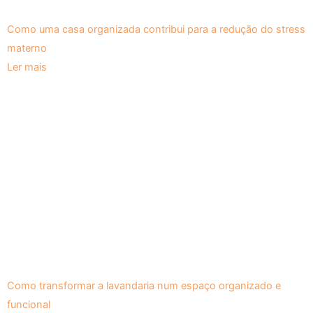
Como uma casa organizada contribui para a redução do stress
materno
Ler mais
Como transformar a lavandaria num espaço organizado e
funcional