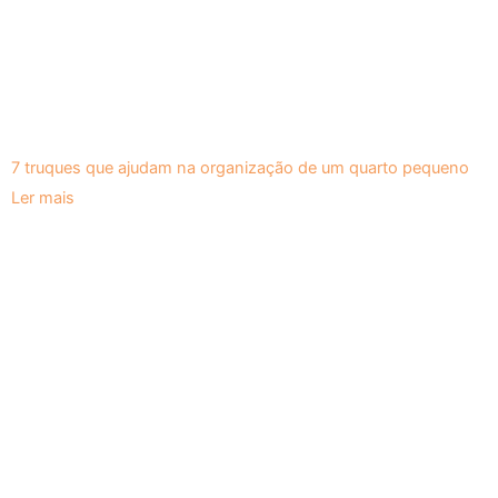
7 truques que ajudam na organização de um quarto pequeno
Ler mais