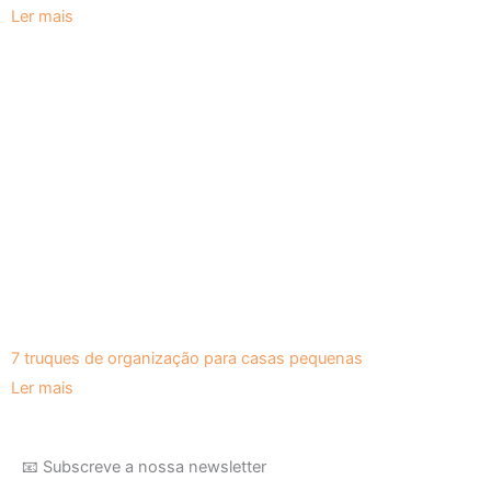
Ler mais
7 truques de organização para casas pequenas
Ler mais
📧 Subscreve a nossa newsletter