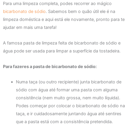
Para uma limpeza completa, podes recorrer ao mágico
bicarbonato de sódio
. Sabemos bem o quão útil ele é na
limpeza doméstica e aqui está ele novamente, pronto para te
ajudar em mais uma tarefa!
A famosa pasta de limpeza feita de bicarbonato de sódio e
água pode ser usada para limpar a superfície da tostadeira.
Para fazeres a pasta de bicarbonato de sódio:
Numa taça (ou outro recipiente) junta bicarbonato de
sódio com água até formar uma pasta com alguma
consistência (nem muito grossa, nem muito líquida).
Podes começar por colocar o bicarbonato de sódio na
taça, e ir cuidadosamente juntando água até sentires
que a pasta está com a consistência pretendida.