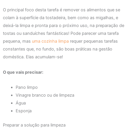
O principal foco desta tarefa é remover os alimentos que se
colam à superfície da tostadeira, bem como as migalhas, e
deixá-la limpa e pronta para o próximo uso, na preparação de
tostas ou sanduíches fantásticas! Pode parecer uma tarefa
pequena, mas
uma cozinha limpa
requer pequenas tarefas
constantes que, no fundo, são boas práticas na gestão
doméstica. Elas acumulam-se!
O que vais precisar:
Pano limpo
Vinagre branco ou de limpeza
Água
Esponja
Preparar a solução para limpeza