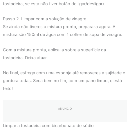
tostadeira, se esta não tiver botão de ligar/desligar).
Passo 2. Limpar com a solução de vinagre
Se ainda não tiveres a mistura pronta, prepara-a agora. A
mistura são 150ml de água com 1 colher de sopa de vinagre.
Com a mistura pronta, aplica-a sobre a superfície da
tostadeira. Deixa atuar.
No final, esfrega com uma esponja até removeres a sujidade e
gordura todas. Seca bem no fim, com um pano limpo, e está
feito!
ANÚNCIO
Limpar a tostadeira com bicarbonato de sódio