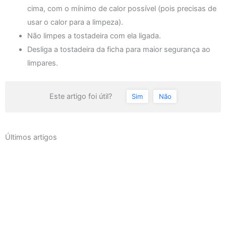
cima, com o mínimo de calor possível (pois precisas de
usar o calor para a limpeza).
Não limpes a tostadeira com ela ligada.
Desliga a tostadeira da ficha para maior segurança ao
limpares.
Este artigo foi útil?
Sim
Não
Últimos artigos