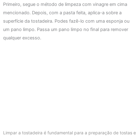
Primeiro, segue o método de limpeza com vinagre em cima
mencionado. Depois, com a pasta feita, aplica-a sobre a
superfície da tostadeira. Podes fazê-lo com uma esponja ou
um pano limpo. Passa um pano limpo no final para remover
qualquer excesso.
Limpar a tostadeira é fundamental para a preparação de tostas e