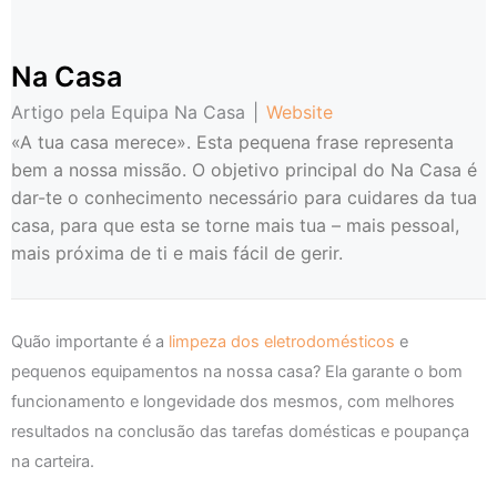
Na Casa
Artigo pela Equipa Na Casa
|
Website
«A tua casa merece». Esta pequena frase representa
bem a nossa missão. O objetivo principal do Na Casa é
dar-te o conhecimento necessário para cuidares da tua
casa, para que esta se torne mais tua – mais pessoal,
mais próxima de ti e mais fácil de gerir.
Quão importante é a
limpeza dos eletrodomésticos
e
pequenos equipamentos na nossa casa? Ela garante o bom
funcionamento e longevidade dos mesmos, com melhores
resultados na conclusão das tarefas domésticas e poupança
na carteira.