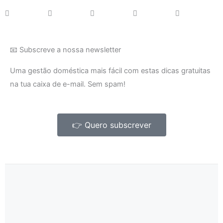
📧 Subscreve a nossa newsletter
Uma gestão doméstica mais fácil com estas dicas gratuitas
na tua caixa de e-mail. Sem spam!
👉 Quero subscrever