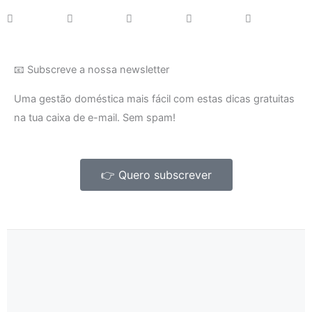
📧 Subscreve a nossa newsletter
Uma gestão doméstica mais fácil com estas dicas gratuitas
na tua caixa de e-mail. Sem spam!
👉 Quero subscrever