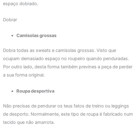
espaço dobrado.
Dobrar
Camisolas grossas
Dobra todas as sweats e camisolas grossas. Visto que
ocupam demasiado espaço no roupeiro quando penduradas.
Por outro lado, desta forma também prevines a peça de perder
a sua forma original.
Roupa desportiva
Não precisas de pendurar os teus fatos de treino ou leggings
de desporto. Normalmente, este tipo de roupa é fabricado num
tecido que não amarrota.