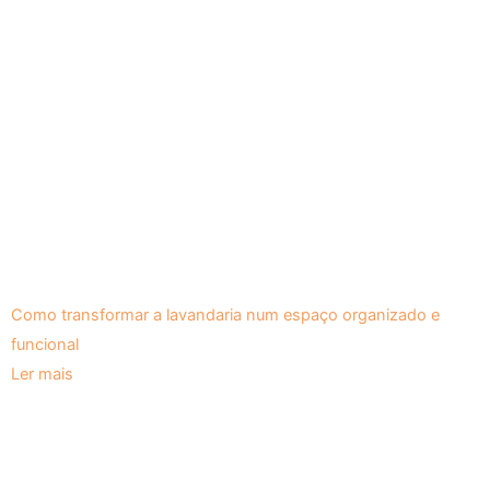
Como transformar a lavandaria num espaço organizado e
funcional
Ler mais