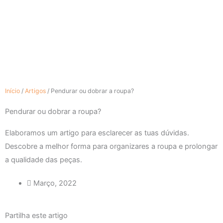
Início
/
Artigos
/
Pendurar ou dobrar a roupa?
Pendurar ou dobrar a roupa?
Elaboramos um artigo para esclarecer as tuas dúvidas.
Descobre a melhor forma para organizares a roupa e prolongar
a qualidade das peças.
Março, 2022
Partilha este artigo