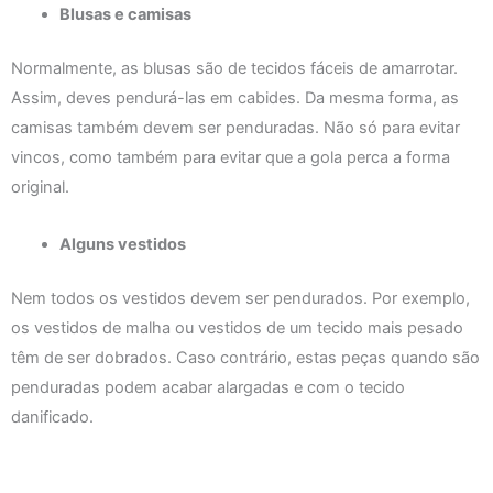
Blusas e camisas
Normalmente, as blusas são de tecidos fáceis de amarrotar.
Assim, deves pendurá-las em cabides. Da mesma forma, as
camisas também devem ser penduradas. Não só para evitar
vincos, como também para evitar que a gola perca a forma
original.
Alguns vestidos
Nem todos os vestidos devem ser pendurados. Por exemplo,
os vestidos de malha ou vestidos de um tecido mais pesado
têm de ser dobrados. Caso contrário, estas peças quando são
penduradas podem acabar alargadas e com o tecido
danificado.