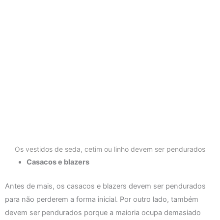
Os vestidos de seda, cetim ou linho devem ser pendurados
Casacos e blazers
Antes de mais, os casacos e blazers devem ser pendurados
para não perderem a forma inicial. Por outro lado, também
devem ser pendurados porque a maioria ocupa demasiado