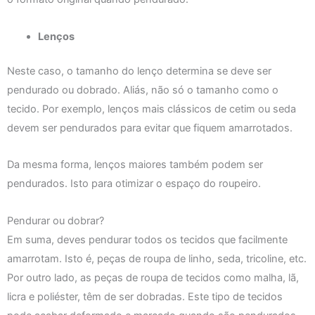
Lenços
Neste caso, o tamanho do lenço determina se deve ser
pendurado ou dobrado. Aliás, não só o tamanho como o
tecido. Por exemplo, lenços mais clássicos de cetim ou seda
devem ser pendurados para evitar que fiquem amarrotados.
Da mesma forma, lenços maiores também podem ser
pendurados. Isto para otimizar o espaço do roupeiro.
Pendurar ou dobrar?
Em suma, deves pendurar todos os tecidos que facilmente
amarrotam. Isto é, peças de roupa de linho, seda, tricoline, etc.
Por outro lado, as peças de roupa de tecidos como malha, lã,
licra e poliéster, têm de ser dobradas. Este tipo de tecidos