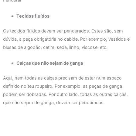
Pendurar
Tecidos fluídos
Os tecidos fluídos devem ser pendurados. Estes são, sem
dúvida, a peça obrigatória no cabide. Por exemplo, vestidos e
blusas de algodão, cetim, seda, linho, viscose, etc.
Calças que não sejam de ganga
Aqui, nem todas as calças precisam de estar num espaço
definido no teu roupeiro. Por exemplo, as peças de ganga
podem ser dobradas. Por outro lado, todas as outras calças,
que não sejam de ganga, devem ser penduradas.