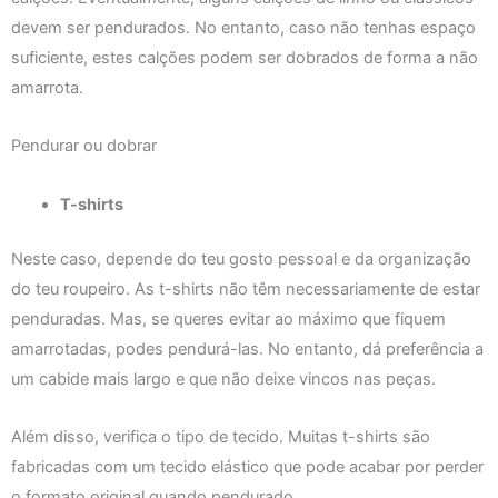
devem ser pendurados. No entanto, caso não tenhas espaço
suficiente, estes calções podem ser dobrados de forma a não
amarrota.
Pendurar ou dobrar
T-shirts
Neste caso, depende do teu gosto pessoal e da organização
do teu roupeiro. As t-shirts não têm necessariamente de estar
penduradas. Mas, se queres evitar ao máximo que fiquem
amarrotadas, podes pendurá-las. No entanto, dá preferência a
um cabide mais largo e que não deixe vincos nas peças.
Além disso, verifica o tipo de tecido. Muitas t-shirts são
fabricadas com um tecido elástico que pode acabar por perder
o formato original quando pendurado.