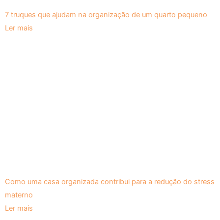
7 truques que ajudam na organização de um quarto pequeno
Ler mais
Como uma casa organizada contribui para a redução do stress
materno
Ler mais