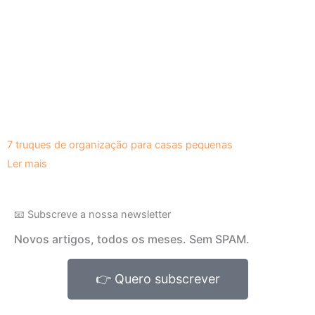
7 truques de organização para casas pequenas
Ler mais
📧 Subscreve a nossa newsletter
Novos artigos, todos os meses. Sem SPAM.
👉 Quero subscrever