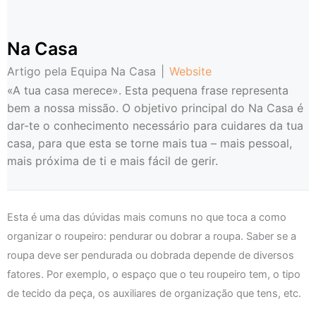
Na Casa
Artigo pela Equipa Na Casa
|
Website
«A tua casa merece». Esta pequena frase representa
bem a nossa missão. O objetivo principal do Na Casa é
dar-te o conhecimento necessário para cuidares da tua
casa, para que esta se torne mais tua – mais pessoal,
mais próxima de ti e mais fácil de gerir.
Esta é uma das dúvidas mais comuns no que toca a como
organizar o roupeiro: pendurar ou dobrar a roupa. Saber se a
roupa deve ser pendurada ou dobrada depende de diversos
fatores. Por exemplo, o espaço que o teu roupeiro tem, o tipo
de tecido da peça, os auxiliares de organização que tens, etc.