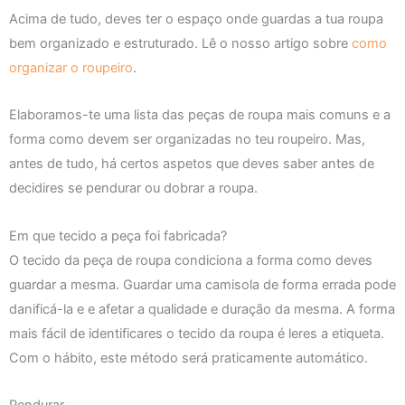
Acima de tudo, deves ter o espaço onde guardas a tua roupa
bem organizado e estruturado. Lê o nosso artigo sobre
como
organizar o roupeiro
.
Elaboramos-te uma lista das peças de roupa mais comuns e a
forma como devem ser organizadas no teu roupeiro. Mas,
antes de tudo, há certos aspetos que deves saber antes de
decidires se pendurar ou dobrar a roupa.
Em que tecido a peça foi fabricada?
O tecido da peça de roupa condiciona a forma como deves
guardar a mesma. Guardar uma camisola de forma errada pode
danificá-la e e afetar a qualidade e duração da mesma. A forma
mais fácil de identificares o tecido da roupa é leres a etiqueta.
Com o hábito, este método será praticamente automático.