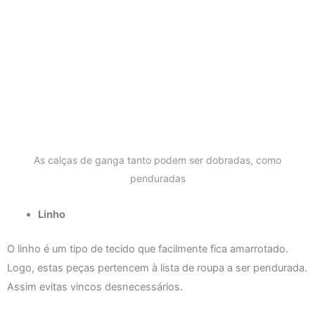
As calças de ganga tanto podem ser dobradas, como
penduradas
Linho
O linho é um tipo de tecido que facilmente fica amarrotado.
Logo, estas peças pertencem à lista de roupa a ser pendurada.
Assim evitas vincos desnecessários.