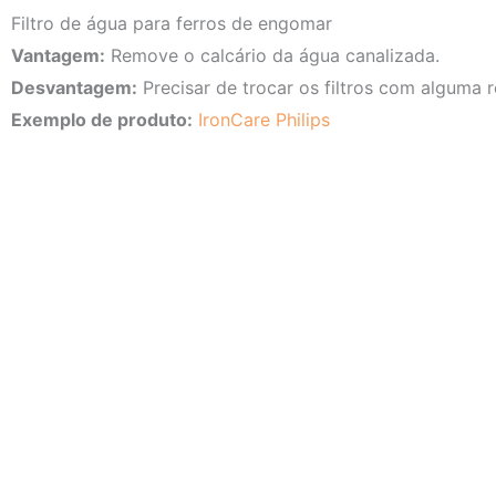
Filtro de água para ferros de engomar
Vantagem:
Remove o calcário da água canalizada.
Desvantagem:
Precisar de trocar os filtros com alguma r
Exemplo de produto:
IronCare Philips