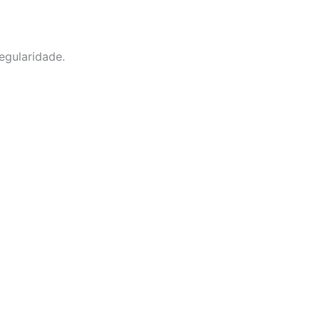
egularidade.