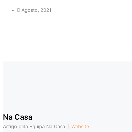
Agosto, 2021
Na Casa
Artigo pela Equipa Na Casa
|
Website