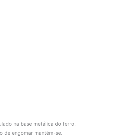
lado na base metálica do ferro.
rro de engomar mantém-se.