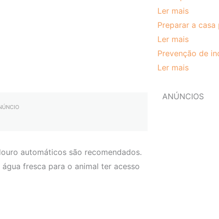
Ler mais
Preparar a casa 
Ler mais
Prevenção de in
Ler mais
ANÚNCIOS
ANÚNCIO
douro automáticos são recomendados.
 água fresca para o animal ter acesso