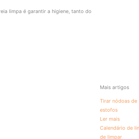
eia limpa é garantir a higiene, tanto do
Mais artigos
Tirar nódoas de 
estofos
Ler mais
Calendário de l
de limpar