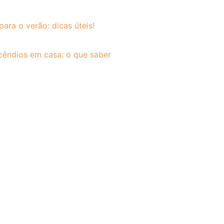
para o verão: dicas úteis!
cêndios em casa: o que saber