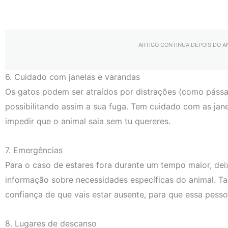
ARTIGO CONTINUA DEPOIS DO 
6. Cuidado com janelas e varandas
Os gatos podem ser atraídos por distrações (como pássar
possibilitando assim a sua fuga. Tem cuidado com as jan
impedir que o animal saia sem tu quereres.
7. Emergências
Para o caso de estares fora durante um tempo maior, dei
informação sobre necessidades específicas do animal. 
confiança de que vais estar ausente, para que essa pess
8. Lugares de descanso