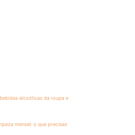
bebidas alcoólicas da roupa e
impeza mensal: o que precisas