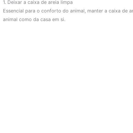
1. Deixar a caixa de areia limpa
Essencial para o conforto do animal, manter a caixa de ar
animal como da casa em si.