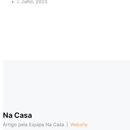
Julho, 2023
Na Casa
Artigo pela Equipa Na Casa
|
Website