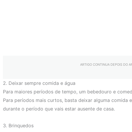
ARTIGO CONTINUA DEPOIS DO 
2. Deixar sempre comida e água
Para maiores períodos de tempo, um bebedouro e come
Para períodos mais curtos, basta deixar alguma comida e
durante o período que vais estar ausente de casa.
3. Brinquedos