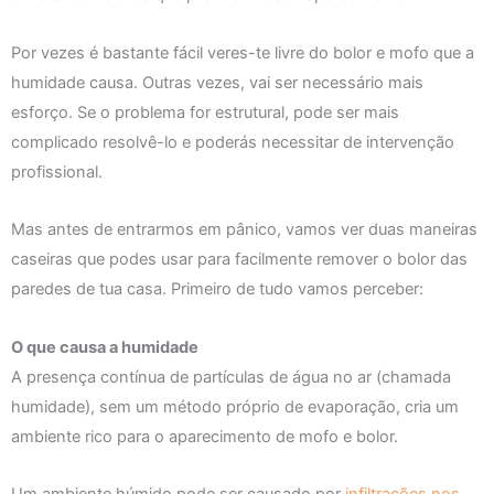
Por vezes é bastante fácil veres-te livre do bolor e mofo que a
humidade causa. Outras vezes, vai ser necessário mais
esforço. Se o problema for estrutural, pode ser mais
complicado resolvê-lo e poderás necessitar de intervenção
profissional.
Mas antes de entrarmos em pânico, vamos ver duas maneiras
caseiras que podes usar para facilmente remover o bolor das
paredes de tua casa. Primeiro de tudo vamos perceber:
O que causa a humidade
A presença contínua de partículas de água no ar (chamada
humidade), sem um método próprio de evaporação, cria um
ambiente rico para o aparecimento de mofo e bolor.