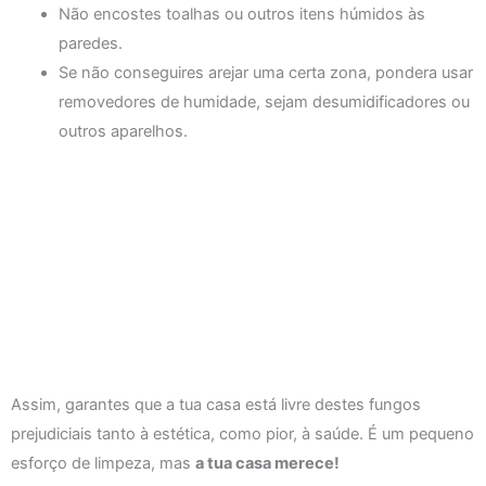
Não encostes toalhas ou outros itens húmidos às
paredes.
Se não conseguires arejar uma certa zona, pondera usar
removedores de humidade, sejam desumidificadores ou
outros aparelhos.
Assim, garantes que a tua casa está livre destes fungos
prejudiciais tanto à estética, como pior, à saúde. É um pequeno
esforço de limpeza, mas
a tua casa merece!