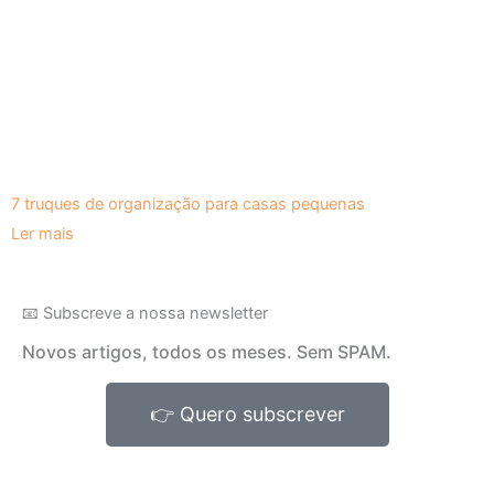
7 truques de organização para casas pequenas
Ler mais
📧 Subscreve a nossa newsletter
Novos artigos, todos os meses. Sem SPAM.
👉 Quero subscrever