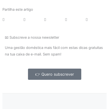
Partilha este artigo
📧 Subscreve a nossa newsletter
Uma gestão doméstica mais fácil com estas dicas gratuitas
na tua caixa de e-mail. Sem spam!
👉 Quero subscrever