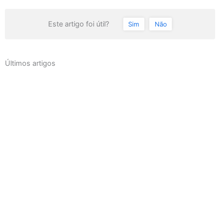
Este artigo foi útil?
Sim
Não
Últimos artigos