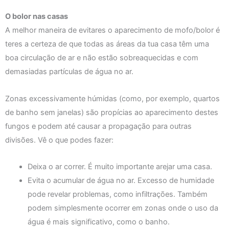
O bolor nas casas
A melhor maneira de evitares o aparecimento de mofo/bolor é
teres a certeza de que todas as áreas da tua casa têm uma
boa circulação de ar e não estão sobreaquecidas e com
demasiadas partículas de água no ar.
Zonas excessivamente húmidas (como, por exemplo, quartos
de banho sem janelas) são propícias ao aparecimento destes
fungos e podem até causar a propagação para outras
divisões. Vê o que podes fazer:
Deixa o ar correr. É muito importante arejar uma casa.
Evita o acumular de água no ar. Excesso de humidade
pode revelar problemas, como infiltrações. Também
podem simplesmente ocorrer em zonas onde o uso da
água é mais significativo, como o banho.