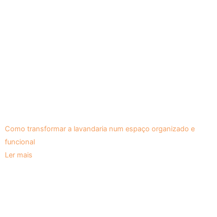
Como transformar a lavandaria num espaço organizado e
funcional
Ler mais