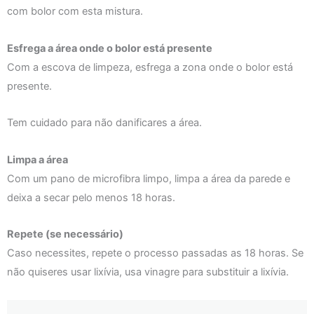
com bolor com esta mistura.
Esfrega a área onde o bolor está presente
Com a escova de limpeza, esfrega a zona onde o bolor está
presente.
Tem cuidado para não danificares a área.
Limpa a área
Com um pano de microfibra limpo, limpa a área da parede e
deixa a secar pelo menos 18 horas.
Repete (se necessário)
Caso necessites, repete o processo passadas as 18 horas. Se
não quiseres usar lixívia, usa vinagre para substituir a lixívia.