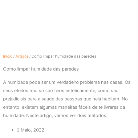
Início
/
Artigos
/
Como limpar humidade das paredes
Como limpar humidade das paredes
A humidade pode ser um verdadeiro problema nas casas. Os
seus efeitos não só são feios esteticamente, como são
prejudiciais para a saúde das pessoas que nela habitam. No
entanto, existem algumas maneiras fáceis de te livrares da
humidade. Neste artigo, vamos ver dois métodos.
Maio, 2022