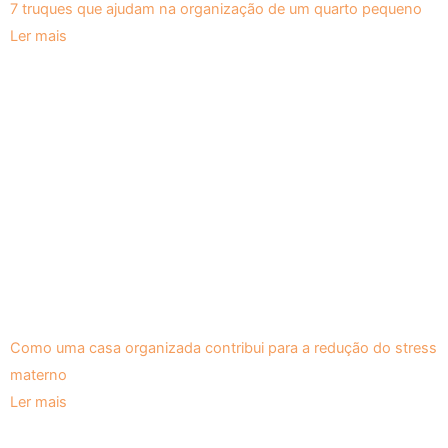
7 truques que ajudam na organização de um quarto pequeno
Ler mais
Como uma casa organizada contribui para a redução do stress
materno
Ler mais