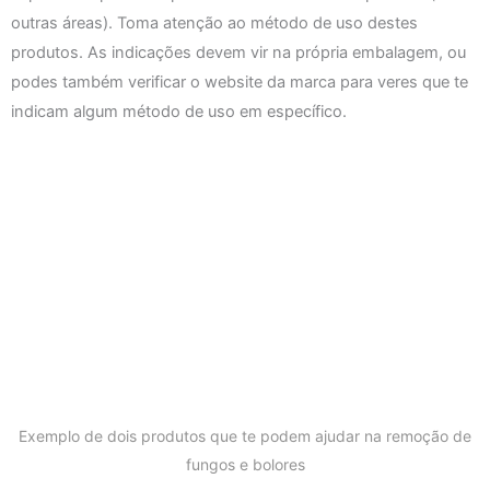
outras áreas). Toma atenção ao método de uso destes
produtos. As indicações devem vir na própria embalagem, ou
podes também verificar o website da marca para veres que te
indicam algum método de uso em específico.
Exemplo de dois produtos que te podem ajudar na remoção de
fungos e bolores