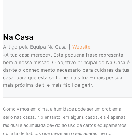
Na Casa
Artigo pela Equipa Na Casa
|
Website
«A tua casa merece». Esta pequena frase representa
bem a nossa missão. O objetivo principal do Na Casa é
dar-te o conhecimento necessário para cuidares da tua
casa, para que esta se torne mais tua – mais pessoal,
mais próxima de ti e mais fácil de gerir.
Como vimos em cima, a humidade pode ser um problema
sério nas casas. No entanto, em alguns casos, ela é apenas
residual e acumulada devido ao uso de certos equipamentos
ou falta de hábitos que previnem o seu aparecimento.