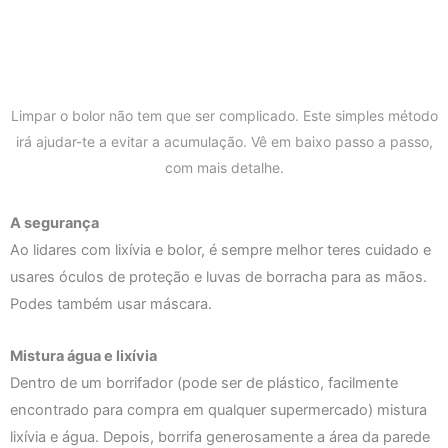
Limpar o bolor não tem que ser complicado. Este simples método
irá ajudar-te a evitar a acumulação. Vê em baixo passo a passo,
com mais detalhe.
A segurança
Ao lidares com lixívia e bolor, é sempre melhor teres cuidado e
usares óculos de proteção e luvas de borracha para as mãos.
Podes também usar máscara.
Mistura água e lixívia
Dentro de um borrifador (pode ser de plástico, facilmente
encontrado para compra em qualquer supermercado) mistura
lixívia e água. Depois, borrifa generosamente a área da parede