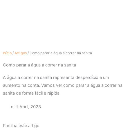
Início
/
Artigos
/
Como parar a água a correr na sanita
Como parar a água a correr na sanita
A água a correr na sanita representa desperdício e um
aumento na conta. Vamos ver como parar a água a correr na
sanita de forma fácil e rápida.
Abril, 2023
Partilha este artigo