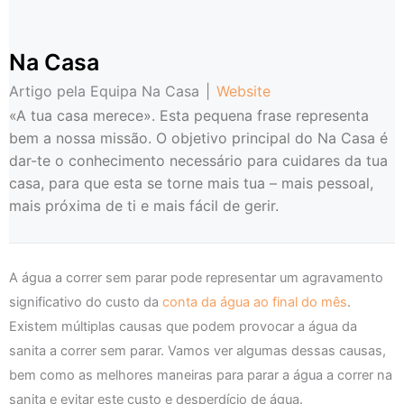
Na Casa
Artigo pela Equipa Na Casa
|
Website
«A tua casa merece». Esta pequena frase representa
bem a nossa missão. O objetivo principal do Na Casa é
dar-te o conhecimento necessário para cuidares da tua
casa, para que esta se torne mais tua – mais pessoal,
mais próxima de ti e mais fácil de gerir.
A água a correr sem parar pode representar um agravamento
significativo do custo da
conta da água ao final do mês
.
Existem múltiplas causas que podem provocar a água da
sanita a correr sem parar. Vamos ver algumas dessas causas,
bem como as melhores maneiras para parar a água a correr na
sanita e evitar este custo e desperdício de água.