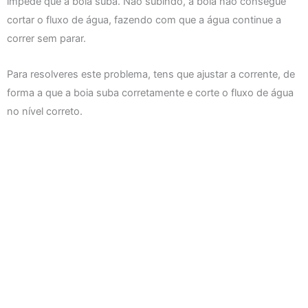
impede que a boia suba. Não subindo, a boia não consegue
cortar o fluxo de água, fazendo com que a água continue a
correr sem parar.
Para resolveres este problema, tens que ajustar a corrente, de
forma a que a boia suba corretamente e corte o fluxo de água
no nível correto.