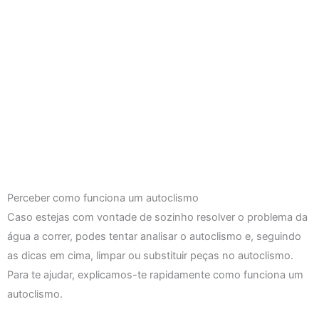
Perceber como funciona um autoclismo
Caso estejas com vontade de sozinho resolver o problema da
água a correr, podes tentar analisar o autoclismo e, seguindo
as dicas em cima, limpar ou substituir peças no autoclismo.
Para te ajudar, explicamos-te rapidamente como funciona um
autoclismo.