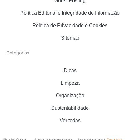
Guest Posting
Política Editorial e Integridade de Informação
Política de Privacidade e Cookies
Sitemap
Categorias
Dicas
Limpeza
Organização
Sustentabilidade
Ver todas