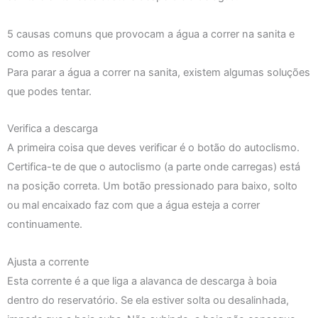
5 causas comuns que provocam a água a correr na sanita e
como as resolver
Para parar a água a correr na sanita, existem algumas soluções
que podes tentar.
Verifica a descarga
A primeira coisa que deves verificar é o botão do autoclismo.
Certifica-te de que o autoclismo (a parte onde carregas) está
na posição correta. Um botão pressionado para baixo, solto
ou mal encaixado faz com que a água esteja a correr
continuamente.
Ajusta a corrente
Esta corrente é a que liga a alavanca de descarga à boia
dentro do reservatório. Se ela estiver solta ou desalinhada,