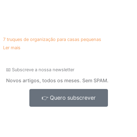
7 truques de organização para casas pequenas
Ler mais
📧 Subscreve a nossa newsletter
Novos artigos, todos os meses. Sem SPAM.
👉 Quero subscrever