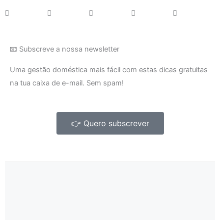
📧 Subscreve a nossa newsletter
Uma gestão doméstica mais fácil com estas dicas gratuitas
na tua caixa de e-mail. Sem spam!
👉 Quero subscrever