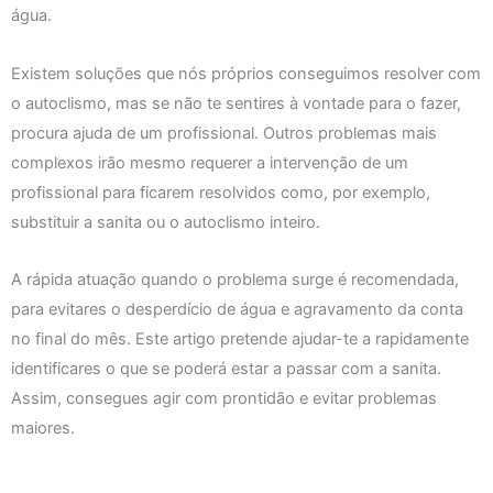
água.
Existem soluções que nós próprios conseguimos resolver com
o autoclismo, mas se não te sentires à vontade para o fazer,
procura ajuda de um profissional. Outros problemas mais
complexos irão mesmo requerer a intervenção de um
profissional para ficarem resolvidos como, por exemplo,
substituir a sanita ou o autoclismo inteiro.
A rápida atuação quando o problema surge é recomendada,
para evitares o desperdício de água e agravamento da conta
no final do mês. Este artigo pretende ajudar-te a rapidamente
identificares o que se poderá estar a passar com a sanita.
Assim, consegues agir com prontidão e evitar problemas
maiores.