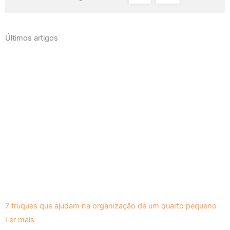
Últimos artigos
7 truques que ajudam na organização de um quarto pequeno
Ler mais