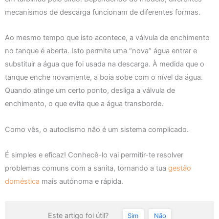
mecanismos de descarga funcionam de diferentes formas.
Ao mesmo tempo que isto acontece, a válvula de enchimento
no tanque é aberta. Isto permite uma “nova” água entrar e
substituir a água que foi usada na descarga. À medida que o
tanque enche novamente, a boia sobe com o nível da água.
Quando atinge um certo ponto, desliga a válvula de
enchimento, o que evita que a água transborde.
Como vês, o autoclismo não é um sistema complicado.
É simples e eficaz! Conhecê-lo vai permitir-te resolver
problemas comuns com a sanita, tornando a tua
gestão
doméstica
mais autónoma e rápida.
Este artigo foi útil?
Sim
Não