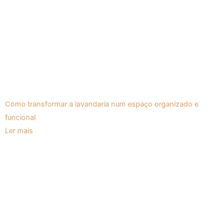
Como transformar a lavandaria num espaço organizado e
funcional
Ler mais