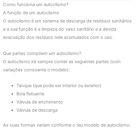
Como funciona um autoclismo?
A função de um autoclismo
O autoclismo é um sistema de descarga de resíduos sanitários
e a sua função é a limpeza do vaso sanitário e a devida
evacuação dos resíduos nele acumulados com o uso.
Que partes compõem um autoclismo?
O autoclismo irá sempre conter as seguintes partes (com
variações consoante o modelo):
Tanque (que pode ser interior ou exterior)
Boia flutuante
Válvula de enchimento
Válvula de descarga
As suas formas variam conforme o teu modelo de autoclismo.