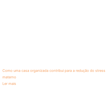
Como uma casa organizada contribui para a redução do stress
materno
Ler mais