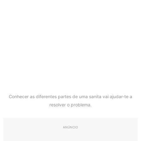
Conhecer as diferentes partes de uma sanita vai ajudar-te a
resolver o problema.
ANÚNCIO