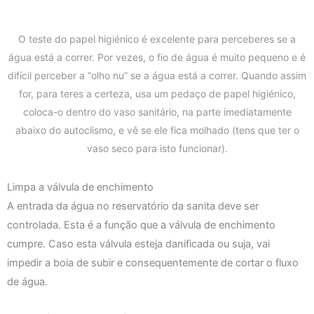
O teste do papel higiénico é excelente para perceberes se a
água está a correr. Por vezes, o fio de água é muito pequeno e é
difícil perceber a “olho nu” se a água está a correr. Quando assim
for, para teres a certeza, usa um pedaço de papel higiénico,
coloca-o dentro do vaso sanitário, na parte imediatamente
abaixo do autoclismo, e vê se ele fica molhado (tens que ter o
vaso seco para isto funcionar).
Limpa a válvula de enchimento
A entrada da água no reservatório da sanita deve ser
controlada. Esta é a função que a válvula de enchimento
cumpre. Caso esta válvula esteja danificada ou suja, vai
impedir a boia de subir e consequentemente de cortar o fluxo
de água.