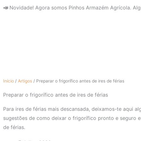
Skip
📣
Novidade! Agora somos Pinhos Armazém Agrícola. Alg
to
content
Início
/
Artigos
/
Preparar o frigorífico antes de ires de férias
Preparar o frigorífico antes de ires de férias
Para ires de férias mais descansada, deixamos-te aqui a
sugestões de como deixar o frigorífico pronto e seguro 
de férias.