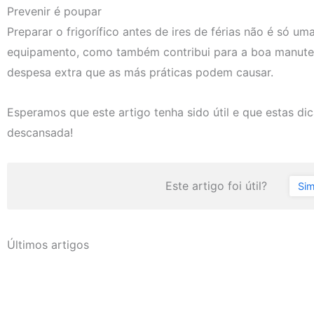
Prevenir é poupar
Preparar o frigorífico antes de ires de férias não é só 
equipamento, como também contribui para a boa manute
despesa extra que as más práticas podem causar.
Esperamos que este artigo tenha sido útil e que estas dic
descansada!
Este artigo foi útil?
Si
Últimos artigos