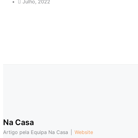
Julho, 2022
Na Casa
Artigo pela Equipa Na Casa
|
Website