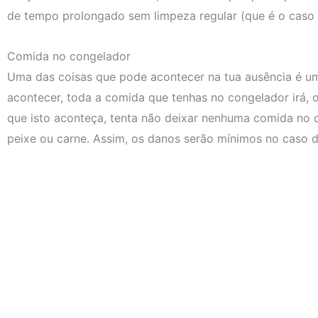
de tempo prolongado sem limpeza regular (que é o caso d
Comida no congelador
Uma das coisas que pode acontecer na tua ausência é um
acontecer, toda a comida que tenhas no congelador irá, o
que isto aconteça, tenta não deixar nenhuma comida no 
peixe ou carne. Assim, os danos serão mínimos no caso d