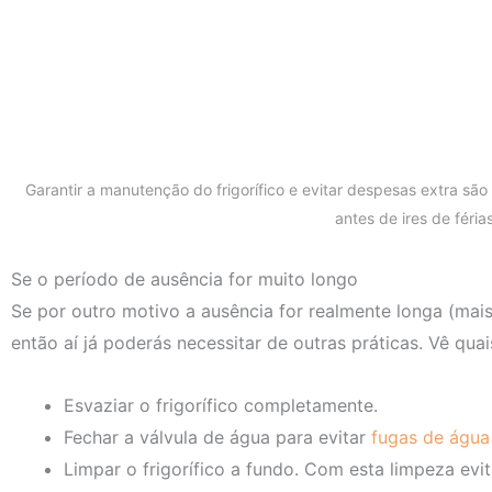
Garantir a manutenção do frigorífico e evitar despesas extra são
antes de ires de féria
Se o período de ausência for muito longo
Se por outro motivo a ausência for realmente longa (mai
então aí já poderás necessitar de outras práticas. Vê quai
Esvaziar o frigorífico completamente.
Fechar a válvula de água para evitar
fugas de água
Limpar o frigorífico a fundo. Com esta limpeza evi