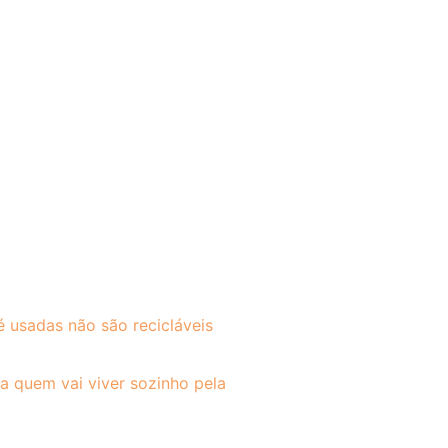
é usadas não são recicláveis
ra quem vai viver sozinho pela