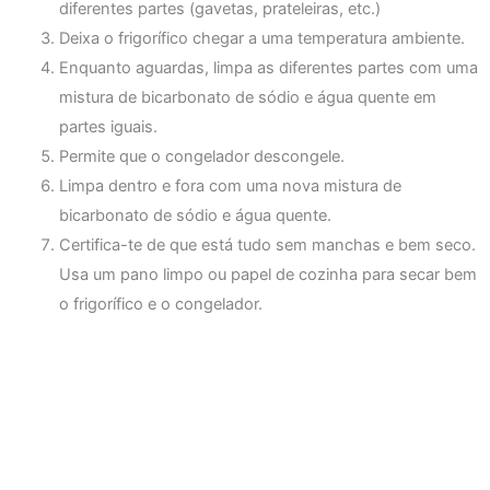
diferentes partes (gavetas, prateleiras, etc.)
Deixa o frigorífico chegar a uma temperatura ambiente.
Enquanto aguardas, limpa as diferentes partes com uma
mistura de bicarbonato de sódio e água quente em
partes iguais.
Permite que o congelador descongele.
Limpa dentro e fora com uma nova mistura de
bicarbonato de sódio e água quente.
Certifica-te de que está tudo sem manchas e bem seco.
Usa um pano limpo ou papel de cozinha para secar bem
o frigorífico e o congelador.