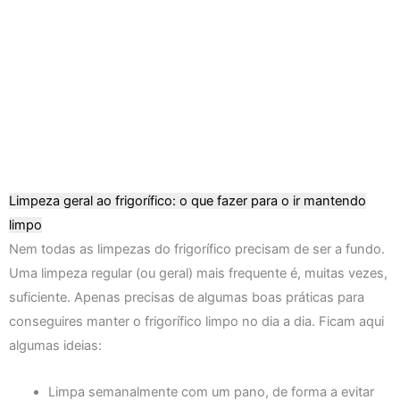
Limpeza geral ao frigorífico: o que fazer para o ir mantendo
limpo
Nem todas as limpezas do frigorífico precisam de ser a fundo.
Uma limpeza regular (ou geral) mais frequente é, muitas vezes,
suficiente. Apenas precisas de algumas boas práticas para
conseguires manter o frigorífico limpo no dia a dia. Ficam aqui
algumas ideias:
Limpa semanalmente com um pano, de forma a evitar