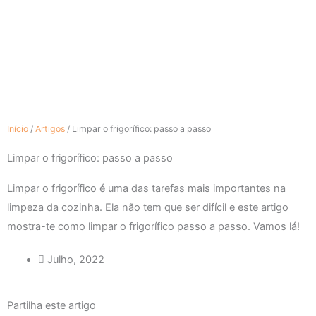
Início
/
Artigos
/
Limpar o frigorífico: passo a passo
Limpar o frigorífico: passo a passo
Limpar o frigorífico é uma das tarefas mais importantes na
limpeza da cozinha. Ela não tem que ser difícil e este artigo
mostra-te como limpar o frigorífico passo a passo. Vamos lá!
Julho, 2022
Partilha este artigo