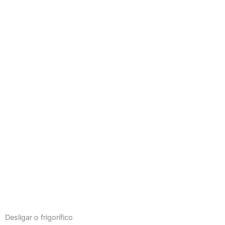
Desligar o frigorífico