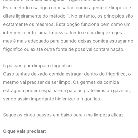
Este método usa água com sabão como agente de limpeza e
difere ligeiramente do método 1. No entanto, os princípios são
exatamente os mesmos. Esta opção funciona bem como um
intermédio entre uma limpeza a fundo e uma limpeza geral,
mas é mais adequado para quando deixas comida estragar no
frigorífico ou existe outra fonte de possível contaminação.
5 passos para limpar o frigorífico
Caso tenhas deixado comida estragar dentro do frigorífico, o
mesmo vai precisar de ser limpo. Os germes da comida
estragada podem espalhar-se para as prateleiras ou gavetas,
sendo assim importante higienizar o frigorífico.
Segue os cinco passos em baixo para uma limpeza eficaz.
O que vais precisar: