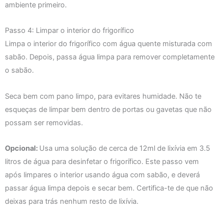
ambiente primeiro.
Passo 4: Limpar o interior do frigorífico
Limpa o interior do frigorífico com água quente misturada com
sabão. Depois, passa água limpa para remover completamente
o sabão.
Seca bem com pano limpo, para evitares humidade. Não te
esqueças de limpar bem dentro de portas ou gavetas que não
possam ser removidas.
Opcional:
Usa uma solução de cerca de 12ml de lixívia em 3.5
litros de água para desinfetar o frigorífico. Este passo vem
após limpares o interior usando água com sabão, e deverá
passar água limpa depois e secar bem. Certifica-te de que não
deixas para trás nenhum resto de lixívia.