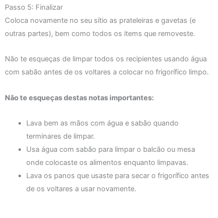
Passo 5: Finalizar
Coloca novamente no seu sítio as prateleiras e gavetas (e
outras partes), bem como todos os items que removeste.
Não te esqueças de limpar todos os recipientes usando água
com sabão antes de os voltares a colocar no frigorífico limpo.
Não te esqueças destas notas importantes:
Lava bem as mãos com água e sabão quando
terminares de limpar.
Usa água com sabão para limpar o balcão ou mesa
onde colocaste os alimentos enquanto limpavas.
Lava os panos que usaste para secar o frigorífico antes
de os voltares a usar novamente.