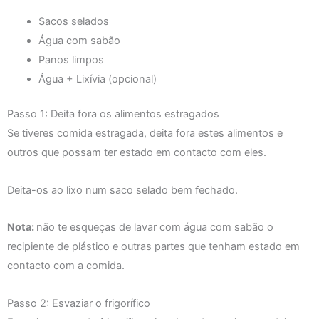
Sacos selados
Água com sabão
Panos limpos
Água + Lixívia (opcional)
Passo 1: Deita fora os alimentos estragados
Se tiveres comida estragada, deita fora estes alimentos e
outros que possam ter estado em contacto com eles.
Deita-os ao lixo num saco selado bem fechado.
Nota:
não te esqueças de lavar com água com sabão o
recipiente de plástico e outras partes que tenham estado em
contacto com a comida.
Passo 2: Esvaziar o frigorífico