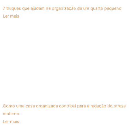
7 truques que ajudam na organização de um quarto pequeno
Ler mais
Como uma casa organizada contribui para a redução do stress
materno
Ler mais