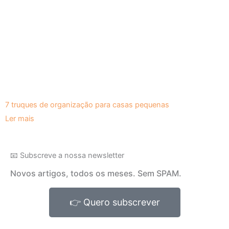
7 truques de organização para casas pequenas
Ler mais
📧 Subscreve a nossa newsletter
Novos artigos, todos os meses. Sem SPAM.
👉 Quero subscrever