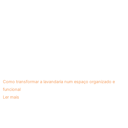
Como transformar a lavandaria num espaço organizado e
funcional
Ler mais