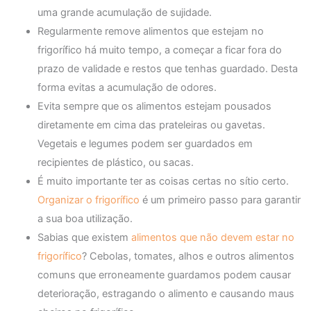
uma grande acumulação de sujidade.
Regularmente remove alimentos que estejam no
frigorífico há muito tempo, a começar a ficar fora do
prazo de validade e restos que tenhas guardado. Desta
forma evitas a acumulação de odores.
Evita sempre que os alimentos estejam pousados
diretamente em cima das prateleiras ou gavetas.
Vegetais e legumes podem ser guardados em
recipientes de plástico, ou sacas.
É muito importante ter as coisas certas no sítio certo.
Organizar o frigorífico
é um primeiro passo para garantir
a sua boa utilização.
Sabias que existem
alimentos que não devem estar no
frigorífico
? Cebolas, tomates, alhos e outros alimentos
comuns que erroneamente guardamos podem causar
deterioração, estragando o alimento e causando maus