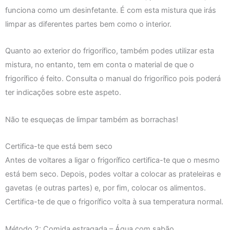
funciona como um desinfetante. É com esta mistura que irás
limpar as diferentes partes bem como o interior.
Quanto ao exterior do frigorífico, também podes utilizar esta
mistura, no entanto, tem em conta o material de que o
frigorífico é feito. Consulta o manual do frigorífico pois poderá
ter indicações sobre este aspeto.
Não te esqueças de limpar também as borrachas!
Certifica-te que está bem seco
Antes de voltares a ligar o frigorífico certifica-te que o mesmo
está bem seco. Depois, podes voltar a colocar as prateleiras e
gavetas (e outras partes) e, por fim, colocar os alimentos.
Certifica-te de que o frigorífico volta à sua temperatura normal.
Método 2: Comida estragada – Água com sabão