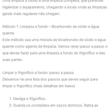
Uma limpeza a fundo é uma limpeza completa, que pretende
higienizar o equipamento, chegando a locais onde as limpezas
gerais mais regulares não chegam.
Método 1: Limpeza a fundo – Bicarbonato de sódio e água
quente
Este método usa uma mistura de bicarbonato de sódio e água
quente como agente de limpeza. Vamos rever passo a passo o
que deves fazer para uma limpeza a fundo do frigorífico e das
suas partes.
Limpar o frigorífico a fundo: passo a passo
Deixamos-te uma lista dos passos que deves seguir para
limpar o frigorífico (mais detalhes em baixo)
Desliga o frigorífico.
Guarda os conteúdos em sacos térmicos. Retira as