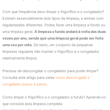
Com que frequência devo limpar o frigorífico e o congelador?
Existem essencialmente dois tipos de limpeza, e ambas com
regularidades diferentes. Podes fazer uma limpeza a fundo ou
uma limpeza geral.
A limpeza a fundo andará à volta das duas
vezes por ano, sendo que uma limpeza geral pode ser feita
uma vez por mês.
De resto, um conjunto de pequenas
limpezas regulares irão manter o frigorífico e o congelador
relativamente limpos.
Precisas de descongelar o congelador para poder limpar?
Consulta este artigo para veres
como descongelar o
congelador passo a passo
.
Como limpar o frigorífico e o congelador a fundo? Aprende no
que consiste esta limpeza completa