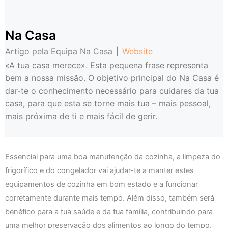
Na Casa
Artigo pela Equipa Na Casa
|
Website
«A tua casa merece». Esta pequena frase representa
bem a nossa missão. O objetivo principal do Na Casa é
dar-te o conhecimento necessário para cuidares da tua
casa, para que esta se torne mais tua – mais pessoal,
mais próxima de ti e mais fácil de gerir.
Essencial para uma boa manutenção da cozinha, a limpeza do
frigorífico e do congelador vai ajudar-te a manter estes
equipamentos de cozinha em bom estado e a funcionar
corretamente durante mais tempo. Além disso, também será
benéfico para a tua saúde e da tua família, contribuindo para
uma melhor preservação dos alimentos ao longo do tempo.