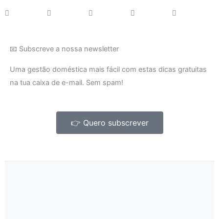
📧 Subscreve a nossa newsletter
Uma gestão doméstica mais fácil com estas dicas gratuitas
na tua caixa de e-mail. Sem spam!
👉 Quero subscrever