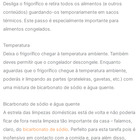
Desliga o frigorífico e retira todos os alimentos (e outros
conteúdos) guardando-os temporariamente em sacos
térmicos. Este passo é especialmente importante para
alimentos congelados.
Temperatura
Deixa o frigorífico chegar à temperatura ambiente. Também
deves permitir que o congelador descongele. Enquanto
aguardas que o frigorífico chegue à temperatura ambiente,
poderás ir limpando as partes (prateleiras, gavetas, etc.) com
uma mistura de bicarbonato de sódio e água quente.
Bicarbonato de sódio e água quente
A estrela das limpezas domésticas está de volta e não poderia
ficar de fora nesta limpeza tão importante da casa – falamos,
claro, do
bicarbonato de sódio
. Perfeito para esta tarefa pois é
inofensivo em contacto com a comida e, para além disso,