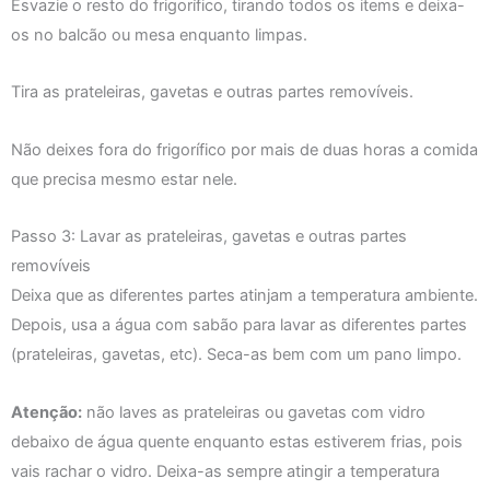
Esvazie o resto do frigorífico, tirando todos os items e deixa-
os no balcão ou mesa enquanto limpas.
Tira as prateleiras, gavetas e outras partes removíveis.
Não deixes fora do frigorífico por mais de duas horas a comida
que precisa mesmo estar nele.
Passo 3: Lavar as prateleiras, gavetas e outras partes
removíveis
Deixa que as diferentes partes atinjam a temperatura ambiente.
Depois, usa a água com sabão para lavar as diferentes partes
(prateleiras, gavetas, etc). Seca-as bem com um pano limpo.
Atenção:
não laves as prateleiras ou gavetas com vidro
debaixo de água quente enquanto estas estiverem frias, pois
vais rachar o vidro. Deixa-as sempre atingir a temperatura