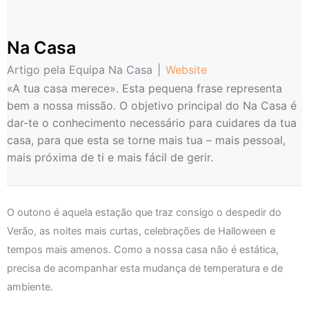
Na Casa
Artigo pela Equipa Na Casa
|
Website
«A tua casa merece». Esta pequena frase representa
bem a nossa missão. O objetivo principal do Na Casa é
dar-te o conhecimento necessário para cuidares da tua
casa, para que esta se torne mais tua – mais pessoal,
mais próxima de ti e mais fácil de gerir.
O outono é aquela estação que traz consigo o despedir do
Verão, as noites mais curtas, celebrações de Halloween e
tempos mais amenos. Como a nossa casa não é estática,
precisa de acompanhar esta mudança de temperatura e de
ambiente.