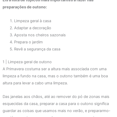
Eis a lista de tópicos mais importantes a fazer nas
preparações de outono:
Limpeza geral à casa
Adaptar a decoração
Aposta nos cheiros sazonais
Prepara o jardim
Revê a segurança da casa
1 | Limpeza geral de outono
A Primavera costuma ser a altura mais associada com uma
limpeza a fundo na casa, mas o outono também é uma boa
altura para levar a cabo uma limpeza.
Das janelas aos chãos, até ao remover do pó de zonas mais
esquecidas da casa, preparar a casa para o outono significa
guardar as coisas que usamos mais no verão, e prepararmo-