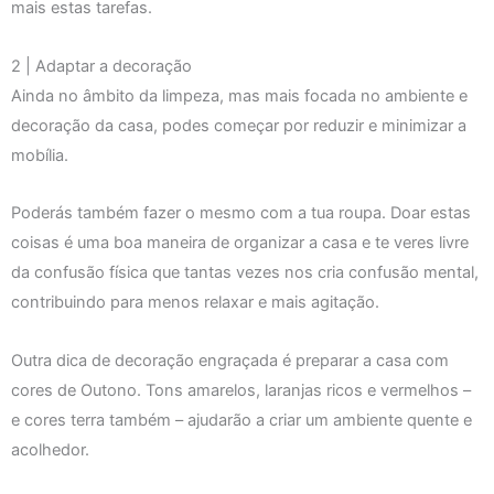
mais estas tarefas.
2 | Adaptar a decoração
Ainda no âmbito da limpeza, mas mais focada no ambiente e
decoração da casa, podes começar por reduzir e minimizar a
mobília.
Poderás também fazer o mesmo com a tua roupa. Doar estas
coisas é uma boa maneira de organizar a casa e te veres livre
da confusão física que tantas vezes nos cria confusão mental,
contribuindo para menos relaxar e mais agitação.
Outra dica de decoração engraçada é preparar a casa com
cores de Outono. Tons amarelos, laranjas ricos e vermelhos –
e cores terra também – ajudarão a criar um ambiente quente e
acolhedor.