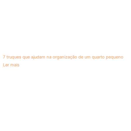
7 truques que ajudam na organização de um quarto pequeno
Ler mais