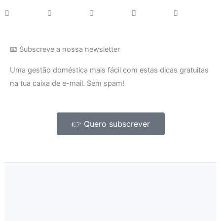
📧 Subscreve a nossa newsletter
Uma gestão doméstica mais fácil com estas dicas gratuitas
na tua caixa de e-mail. Sem spam!
👉 Quero subscrever