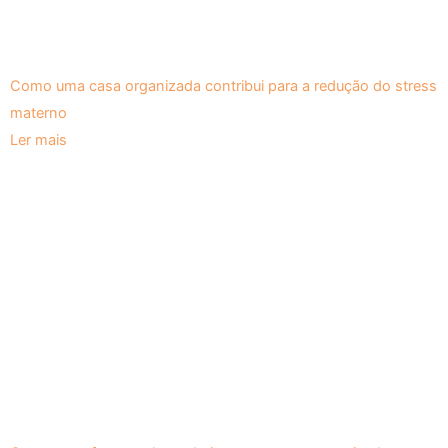
Como uma casa organizada contribui para a redução do stress
materno
Ler mais