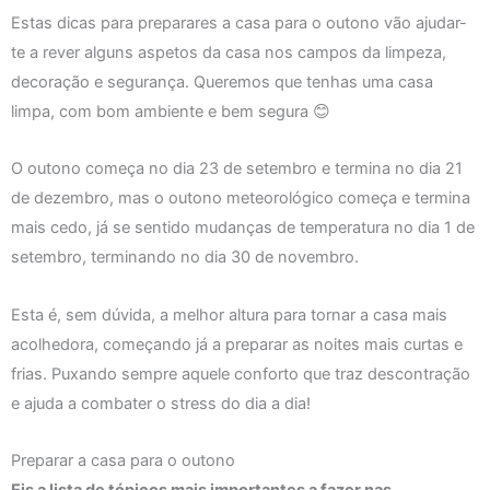
Estas dicas para preparares a casa para o outono vão ajudar-
te a rever alguns aspetos da casa nos campos da limpeza,
decoração e segurança. Queremos que tenhas uma casa
limpa, com bom ambiente e bem segura 😊
O outono começa no dia 23 de setembro e termina no dia 21
de dezembro, mas o outono meteorológico começa e termina
mais cedo, já se sentido mudanças de temperatura no dia 1 de
setembro, terminando no dia 30 de novembro.
Esta é, sem dúvida, a melhor altura para tornar a casa mais
acolhedora, começando já a preparar as noites mais curtas e
frias. Puxando sempre aquele conforto que traz descontração
e ajuda a combater o stress do dia a dia!
Preparar a casa para o outono