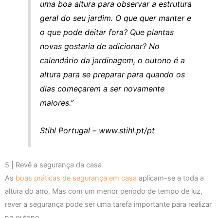
uma boa altura para observar a estrutura
geral do seu jardim. O que quer manter e
o que pode deitar fora? Que plantas
novas gostaria de adicionar? No
calendário da jardinagem, o outono é a
altura para se preparar para quando os
dias começarem a ser novamente
maiores.”
Stihl Portugal – www.stihl.pt/pt
5 | Revê a segurança da casa
As
boas práticas de segurança em casa
aplicam-se a toda a
altura do ano. Mas com um menor período de tempo de luz,
rever a segurança pode ser uma tarefa importante para realizar
no outono.