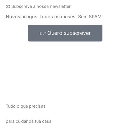
📧 Subscreve a nossa newsletter
Novos artigos, todos os meses. Sem SPAM.
👉 Quero subscrever
Tudo o que precisas
para cuidar da tua casa