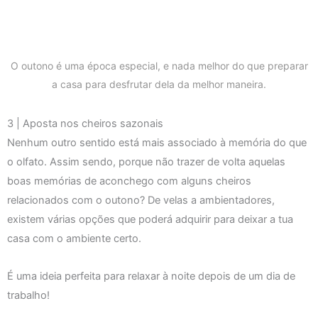
O outono é uma época especial, e nada melhor do que preparar
a casa para desfrutar dela da melhor maneira.
3 | Aposta nos cheiros sazonais
Nenhum outro sentido está mais associado à memória do que
o olfato. Assim sendo, porque não trazer de volta aquelas
boas memórias de aconchego com alguns cheiros
relacionados com o outono? De velas a ambientadores,
existem várias opções que poderá adquirir para deixar a tua
casa com o ambiente certo.
É uma ideia perfeita para relaxar à noite depois de um dia de
trabalho!