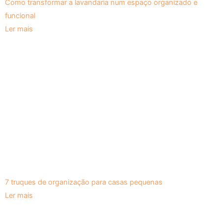
Como transformar a lavandaria num espaço organizado e
funcional
Ler mais
7 truques de organização para casas pequenas
Ler mais