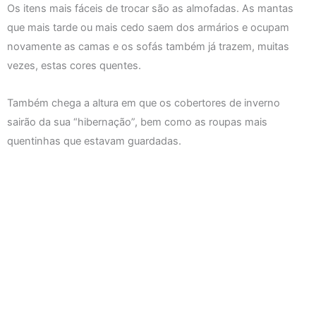
Os itens mais fáceis de trocar são as almofadas. As mantas
que mais tarde ou mais cedo saem dos armários e ocupam
novamente as camas e os sofás também já trazem, muitas
vezes, estas cores quentes.
Também chega a altura em que os cobertores de inverno
sairão da sua “hibernação”, bem como as roupas mais
quentinhas que estavam guardadas.