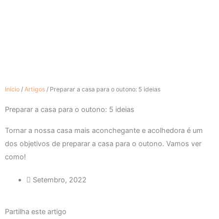
Início
/
Artigos
/
Preparar a casa para o outono: 5 ideias
Preparar a casa para o outono: 5 ideias
Tornar a nossa casa mais aconchegante e acolhedora é um
dos objetivos de preparar a casa para o outono. Vamos ver
como!
Setembro, 2022
Partilha este artigo