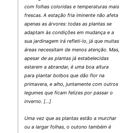
com folhas coloridas e temperaturas mais
frescas. A estação fria iminente não afeta
apenas as árvores: todas as plantas se
adaptam às condições em mudança e a
sua jardinagem irá refleti-lo, já que muitas
áreas necessitam de menos atenção. Mas,
apesar de as plantas já estabelecidas
estarem a abrandar, é uma boa altura
para plantar bolbos que dão flor na
primavera, e alho, juntamente com outros
legumes que ficam felizes por passar o
inverno. […]
Uma vez que as plantas estão a murchar
ou a largar folhas, o outono também é