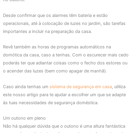
Desde confirmar que os alarmes têm bateria e estão
operacionais, até à colocação de luzes no jardim, são tarefas
importantes a incluir na preparação da casa.
Revê também as horas de programas automáticos na
domótica da casa, caso a tenhas. Com o escurecer mais cedo
poderás ter que adiantar coisas como o fecho dos estores ou
o acender das luzes (bem como apagar de manhã).
Caso ainda tenhas um
sistema de segurança em casa
, utiliza
este nosso artigo para te ajudar a escolher um que se adapte
às tuas necessidades de segurança doméstica.
Um outono em pleno
Não há qualquer dúvida que o outono é uma altura fantástica